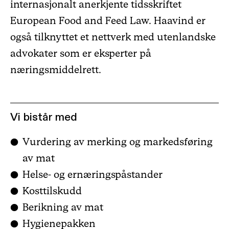
internasjonalt anerkjente tidsskriftet
European Food and Feed Law. Haavind er
også tilknyttet et nettverk med utenlandske
advokater som er eksperter på
næringsmiddelrett.
Vi bistår med
Vurdering av merking og markedsføring
av mat
Helse- og ernæringspåstander
Kosttilskudd
Berikning av mat
Hygienepakken