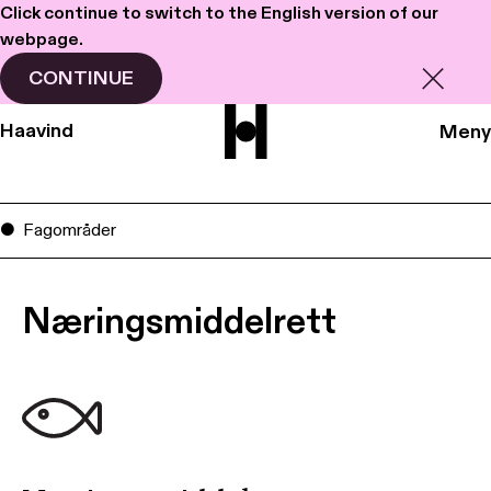
Click continue to switch to the English version of our
webpage.
CONTINUE
Haavind
Meny
Fagområder
Næringsmiddelrett