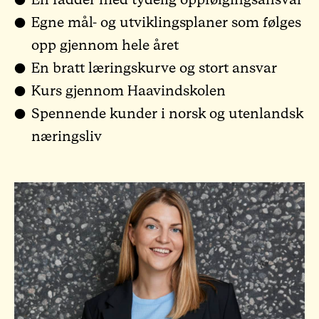
Egne mål- og utviklingsplaner som følges
opp gjennom hele året
En bratt læringskurve og stort ansvar
Kurs gjennom Haavindskolen
Spennende kunder i norsk og utenlandsk
næringsliv