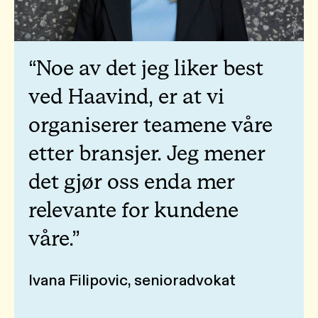
Noe av det jeg liker best
ved Haavind, er at vi
organiserer teamene våre
etter bransjer. Jeg mener
det gjør oss enda mer
relevante for kundene
våre.
Ivana Filipovic, senioradvokat