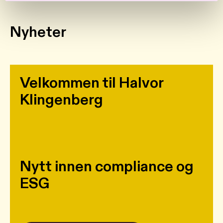
Nyheter
Velkommen til Halvor
Klingenberg
Nytt innen compliance og
ESG