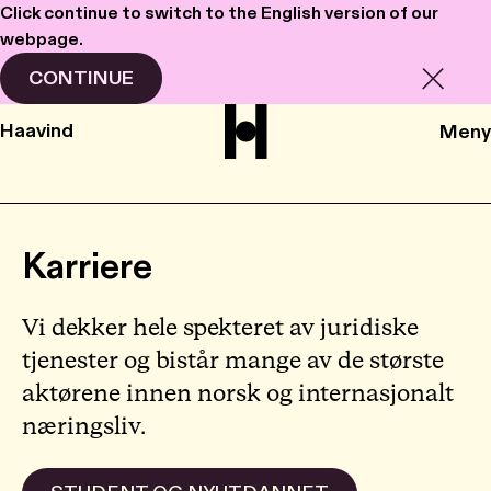
Click continue to switch to the English version of our
webpage.
CONTINUE
Haavind
Meny
Karriere
Vi dekker hele spekteret av juridiske
tjenester og bistår mange av de største
aktørene innen norsk og internasjonalt
næringsliv.