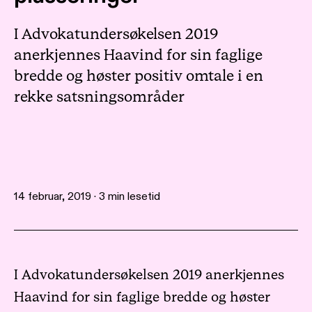
I Advokatundersøkelsen 2019
anerkjennes Haavind for sin faglige
bredde og høster positiv omtale i en
rekke satsningsområder
14 februar, 2019 · 3 min lesetid
I Advokatundersøkelsen 2019 anerkjennes
Haavind for sin faglige bredde og høster