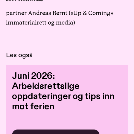
partner
Andreas Bernt
(«Up & Coming»
immaterialrett og media)
Les også
Juni 2026:
Arbeidsrettslige
oppdateringer og tips inn
mot ferien