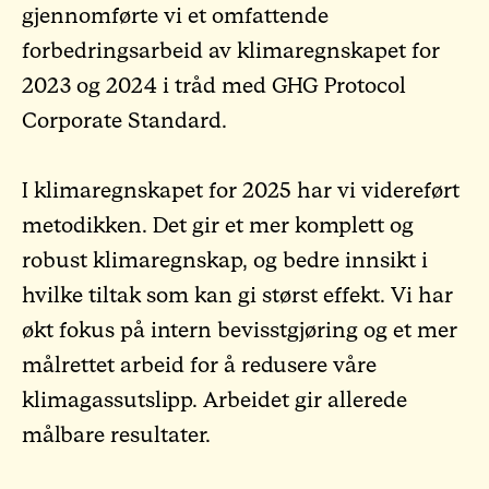
gjennomførte vi et omfattende
forbedringsarbeid av klimaregnskapet for
2023 og 2024 i tråd med GHG Protocol
Corporate Standard.
I klimaregnskapet for 2025 har vi videreført
metodikken. Det gir et mer komplett og
robust klimaregnskap, og bedre innsikt i
hvilke tiltak som kan gi størst effekt. Vi har
økt fokus på intern bevisstgjøring og et mer
målrettet arbeid for å redusere våre
klimagassutslipp. Arbeidet gir allerede
målbare resultater.