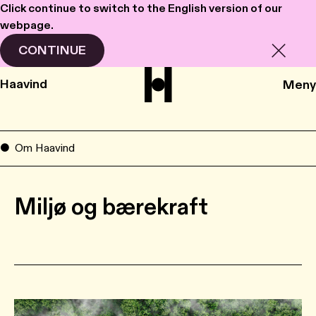
Click continue to switch to the English version of our
webpage.
CONTINUE
Haavind
Meny
Om Haavind
Miljø og bærekraft