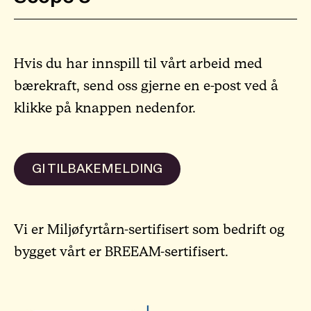
Hvis du har innspill til vårt arbeid med
bærekraft, send oss gjerne en e-post ved å
klikke på knappen nedenfor.
GI TILBAKEMELDING
Vi er Miljøfyrtårn-sertifisert som bedrift og
bygget vårt er BREEAM-sertifisert.