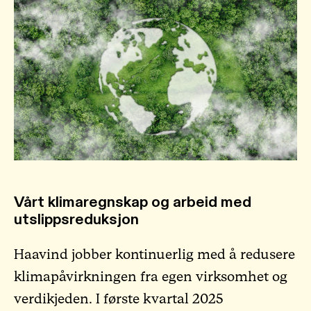
Vårt klimaregnskap og arbeid med
utslippsreduksjon
Haavind jobber kontinuerlig med å redusere
klimapåvirkningen fra egen virksomhet og
verdikjeden. I første kvartal 2025