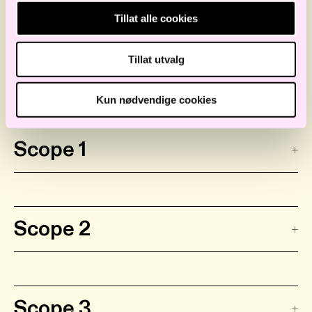
Tillat alle cookies
Tillat utvalg
Kun nødvendige cookies
Scope 1
Scope 2
Scope 3