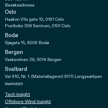
Besøksadresse
Oslo
Haakon VIIs gate 10, 0161 Oslo
Postboks 359 Sentrum, 0101 Oslo
Bodø
Sjøgata 15, 8006 Bodø
Bergen
Vaskerelven 39, 5014 Bergen
Svalbard
Vei 610, Nr. 1. (Materiallageret) 9170 Longyearbyen
SNARVEIER
Tech insight
Offshore Wind Insight