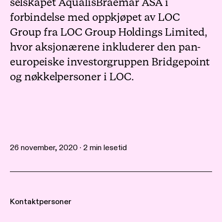
selskapet AqualisBraemar ASA i
forbindelse med oppkjøpet av LOC
Group fra LOC Group Holdings Limited,
hvor aksjonærene inkluderer den pan-
europeiske investorgruppen Bridgepoint
og nøkkelpersoner i LOC.
26 november, 2020 · 2 min lesetid
Kontaktpersoner