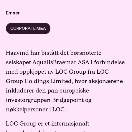
Emner
CORPORATE M&A
Haavind har bistått det børsnoterte
selskapet AqualisBraemar ASA i forbindelse
med oppkjøpet av LOC Group fra LOC
Group Holdings Limited, hvor aksjonærene
inkluderer den pan-europeiske
investorgruppen Bridgepoint og
nøkkelpersoner i LOC.
LOC Group er et internasjonalt