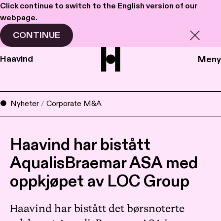
Click continue to switch to the English version of our
webpage.
CONTINUE
Haavind
Meny
Nyheter
/
Corporate M&A
Haavind har bistått
AqualisBraemar ASA med
oppkjøpet av LOC Group
Haavind har bistått det børsnoterte