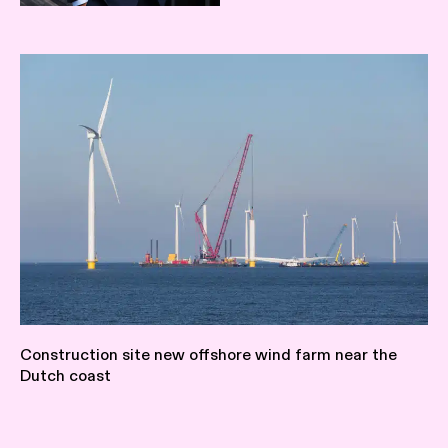
Construction site new offshore wind farm near the
Dutch coast