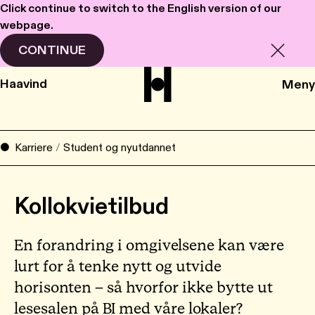
Click continue to switch to the English version of our
webpage.
CONTINUE
Haavind
Meny
Karriere
/
Student og nyutdannet
Kollokvietilbud
En forandring i omgivelsene kan være
lurt for å tenke nytt og utvide
horisonten – så hvorfor ikke bytte ut
lesesalen på BI med våre lokaler?