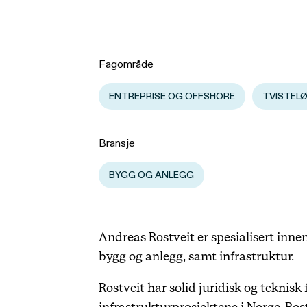
Fagområde
ENTREPRISE OG OFFSHORE
TVISTEL
Bransje
BYGG OG ANLEGG
Andreas Rostveit er spesialisert inne
bygg og anlegg, samt infrastruktur.
Rostveit har solid juridisk og teknisk