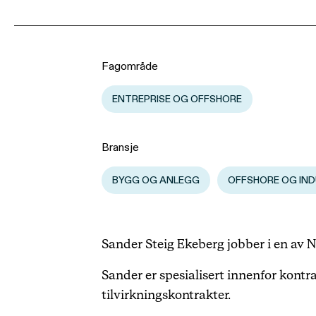
Fagområde
ENTREPRISE OG OFFSHORE
Bransje
BYGG OG ANLEGG
OFFSHORE OG IND
Sander Steig Ekeberg jobber i en av N
Sander er spesialisert innenfor kontra
tilvirkningskontrakter.