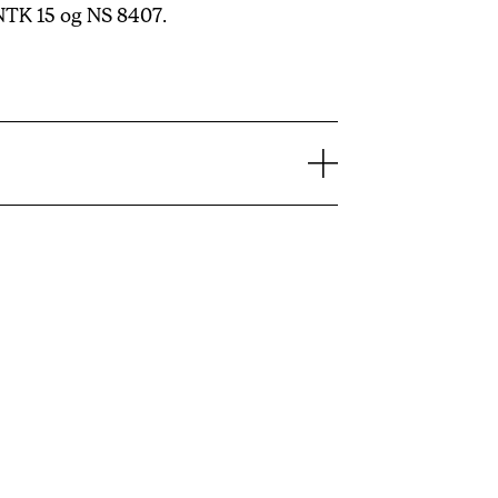
 NTK 15 og NS 8407.