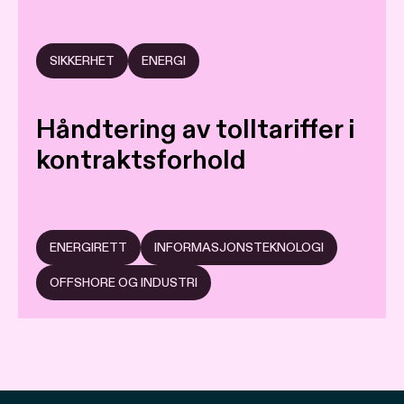
SIKKERHET
ENERGI
Håndtering av tolltariffer i
kontraktsforhold
ENERGIRETT
INFORMASJONSTEKNOLOGI
OFFSHORE OG INDUSTRI