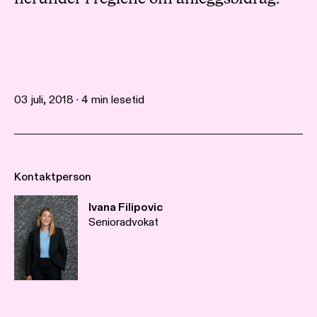
03 juli, 2018 · 4 min lesetid
Kontaktperson
Ivana Filipovic
Senioradvokat