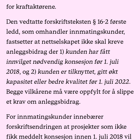
for kraftaktørene.
Den vedtatte forskriftsteksten § 16-2 første
ledd, som omhandler innmatingskunder,
fastsetter at nettselskapet ikke skal kreve
anleggsbidrag der 1)
kunden har fått
innvilget nødvendig konsesjon før 1. juli
2018
, og 2)
kunden er tilknyttet, gitt økt
kapasitet eller bedre kvalitet før 1. juli 2022
.
Begge vilkårene må være oppfylt for å slippe
et krav om anleggsbidrag.
For innmatingskunder innebærer
forskriftsendringen at prosjekter som ikke
fikk meddelt konsesjon innen 1. juli 2018 vil