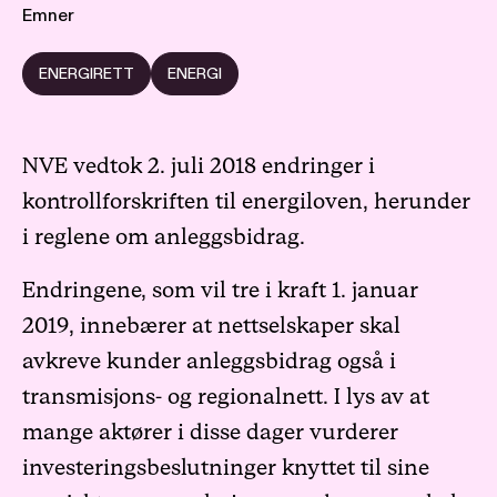
Emner
ENERGIRETT
ENERGI
NVE vedtok 2. juli 2018 endringer i
kontrollforskriften til energiloven, herunder
i reglene om anleggsbidrag.
Endringene, som vil tre i kraft 1. januar
2019, innebærer at nettselskaper skal
avkreve kunder anleggsbidrag også i
transmisjons- og regionalnett. I lys av at
mange aktører i disse dager vurderer
investeringsbeslutninger knyttet til sine