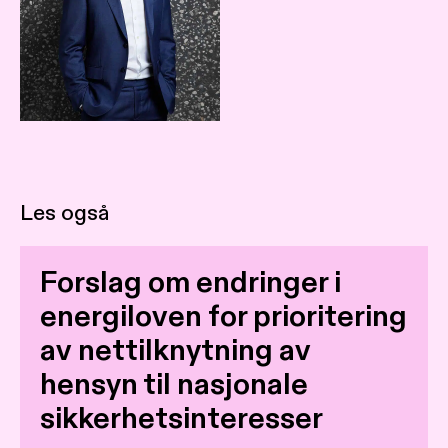
Les også
Forslag om endringer i
energiloven for prioritering
av nettilknytning av
hensyn til nasjonale
sikkerhetsinteresser