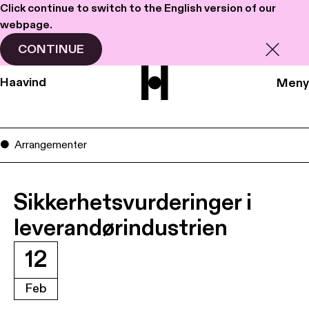
Click continue to switch to the English version of our
webpage.
CONTINUE
Haavind
Meny
Arrangementer
Sikkerhetsvurderinger i
leverandørindustrien
12
Feb