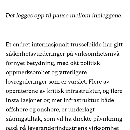
Det legges opp til pause mellom innleggene.
Et endret internasjonalt trusselbilde har gitt
sikkerhetsvurderinger på virksomhetsnivå
fornyet betydning, med økt politisk
oppmerksomhet og ytterligere
lovreguleringer som er varslet. Flere av
operatørene av kritisk infrastruktur, og flere
installasjoner og mer infrastruktur, både
offshore og onshore, er underlagt
sikringstiltak, som vil ha direkte påvirkning
også på leverandørindustriens virksomhet