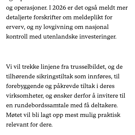
og operasjoner. I 2026 er det også meldt mer
detaljerte forskrifter om meldeplikt for
erverv, og ny lovgivning om nasjonal
kontroll med utenlandske investeringer.
Vi vil trekke linjene fra trusselbildet, og de
tilhørende sikringstiltak som innføres, til
forebyggende og påkrevde tiltak i deres
virksomheter, og ønsker derfor å invitere til
en rundebordssamtale med få deltakere.
Møtet vil bli lagt opp mest mulig praktisk
relevant for dere.