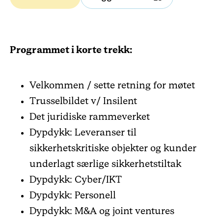
Programmet i korte trekk:
Velkommen / sette retning for møtet
Trusselbildet v/ Insilent
Det juridiske rammeverket
Dypdykk: Leveranser til
sikkerhetskritiske objekter og kunder
underlagt særlige sikkerhetstiltak
Dypdykk: Cyber/IKT
Dypdykk: Personell
Dypdykk: M&A og joint ventures