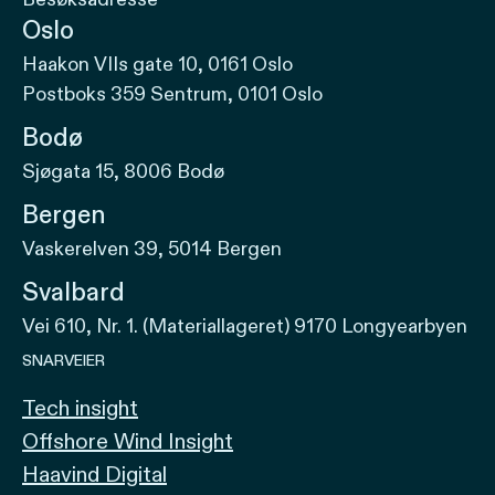
Oslo
Haakon VIIs gate 10, 0161 Oslo
Postboks 359 Sentrum, 0101 Oslo
Bodø
Sjøgata 15, 8006 Bodø
Bergen
Vaskerelven 39, 5014 Bergen
Svalbard
Vei 610, Nr. 1. (Materiallageret) 9170 Longyearbyen
SNARVEIER
Tech insight
Offshore Wind Insight
Haavind Digital