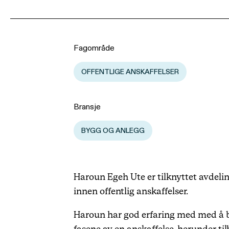
Fagområde
OFFENTLIGE ANSKAFFELSER
Bransje
BYGG OG ANLEGG
Haroun Egeh Ute er tilknyttet avdelin
innen offentlig anskaffelser.
Haroun har god erfaring med med å bi