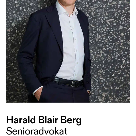
Harald Blair Berg
Senioradvokat