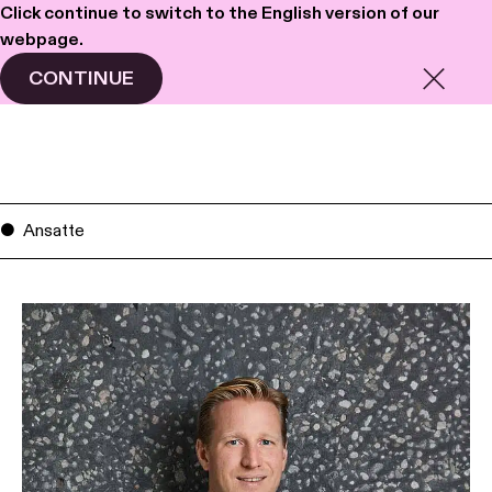
Click continue to switch to the English version of our
webpage.
Haavind
Meny
CONTINUE
Ansatte