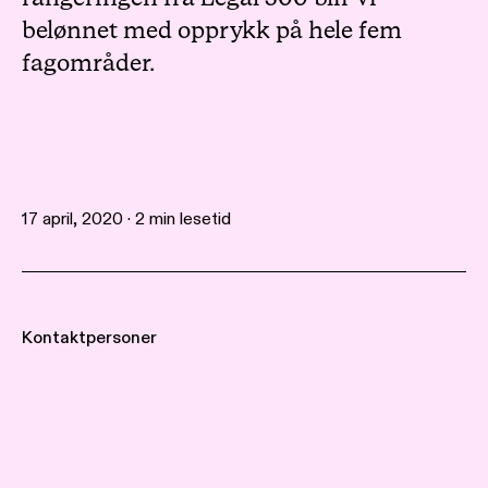
belønnet med opprykk på hele fem
fagområder.
17 april, 2020 · 2 min lesetid
Kontaktpersoner