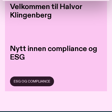
Velkommen til Halvor
Klingenberg
Nytt innen compliance og
ESG
ESG OG COMPLIANCE