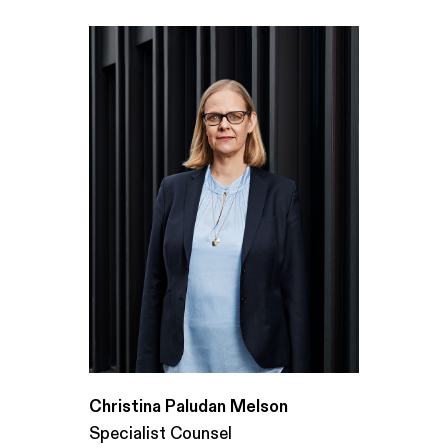
Christina Paludan Melson
Specialist Counsel