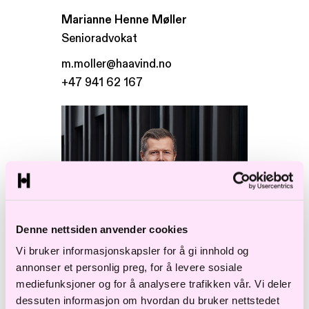
Marianne Henne Møller
Senioradvokat
m.moller@haavind.no
+47 941 62 167
Denne nettsiden anvender cookies
Vi bruker informasjonskapsler for å gi innhold og
annonser et personlig preg, for å levere sosiale
mediefunksjoner og for å analysere trafikken vår. Vi deler
dessuten informasjon om hvordan du bruker nettstedet