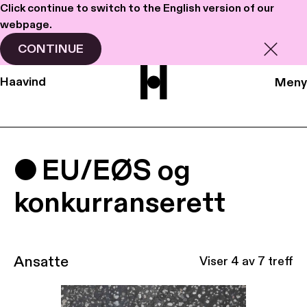
Click continue to switch to the English version of our
webpage.
CONTINUE
Haavind
Meny
EU/EØS og
konkurranserett
Ansatte
Viser
4
av 7 treff