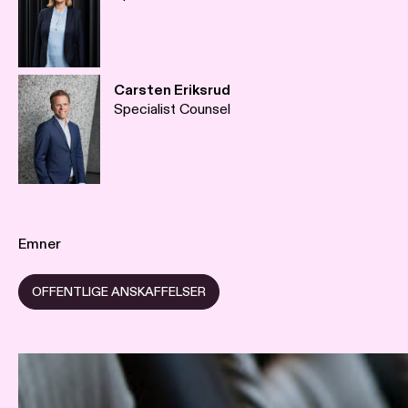
Carsten Eriksrud
Specialist Counsel
Emner
OFFENTLIGE ANSKAFFELSER