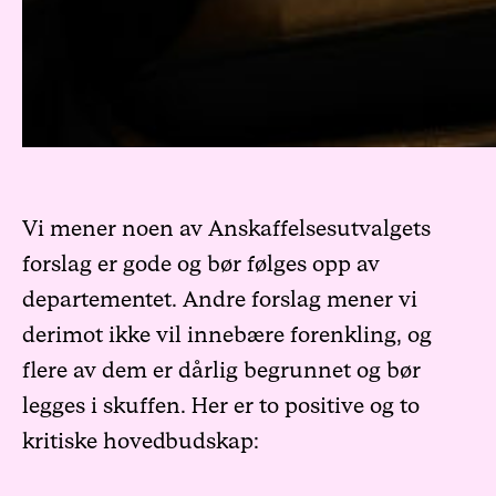
Vi mener noen av Anskaffelsesutvalgets
forslag er gode og bør følges opp av
departementet. Andre forslag mener vi
derimot ikke vil innebære forenkling, og
flere av dem er dårlig begrunnet og bør
legges i skuffen. Her er to positive og to
kritiske hovedbudskap: