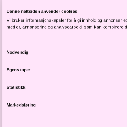
Denne nettsiden anvender cookies
Vi bruker informasjonskapsler for å gi innhold og annonser e
medier, annonsering og analysearbeid, som kan kombinere den
Samtykkevalg
Nødvendig
Egenskaper
Statistikk
Markedsføring