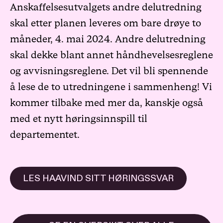
Anskaffelsesutvalgets andre delutredning
skal etter planen leveres om bare drøye to
måneder, 4. mai 2024. Andre delutredning
skal dekke blant annet håndhevelsesreglene
og avvisningsreglene. Det vil bli spennende
å lese de to utredningene i sammenheng! Vi
kommer tilbake med mer da, kanskje også
med et nytt høringsinnspill til
departementet.
LES HAAVIND SITT HØRINGSSVAR