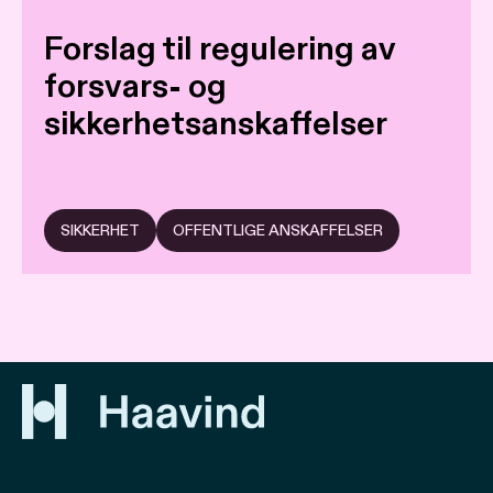
Forslag til regulering av
forsvars- og
sikkerhetsanskaffelser
SIKKERHET
OFFENTLIGE ANSKAFFELSER