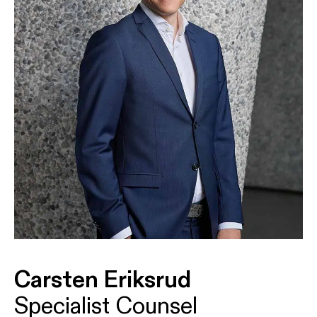
Carsten Eriksrud
Specialist Counsel