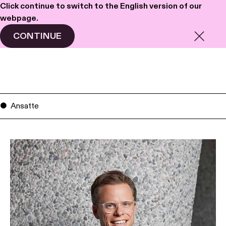
Click continue to switch to the English version of our
webpage.
Haavind
Meny
CONTINUE
Ansatte