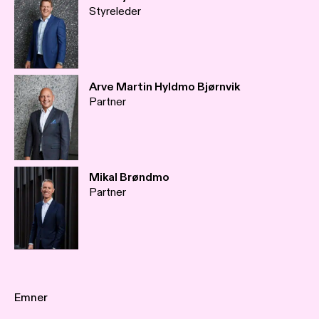
Styreleder
Arve Martin Hyldmo Bjørnvik
Partner
Mikal Brøndmo
Partner
Emner