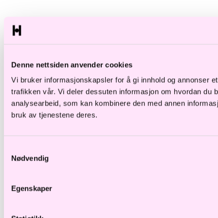
Denne nettsiden anvender cookies
Vi bruker informasjonskapsler for å gi innhold og annonser et
trafikken vår. Vi deler dessuten informasjon om hvordan du 
analysearbeid, som kan kombinere den med annen informasjon 
bruk av tjenestene deres.
Samtykkevalg
Nødvendig
Egenskaper