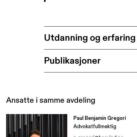
Utdanning og erfaring
Publikasjoner
Ansatte i samme avdeling
Paul Benjamin Gregori
Advokatfullmektig