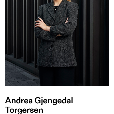
Andrea Gjengedal
Torgersen