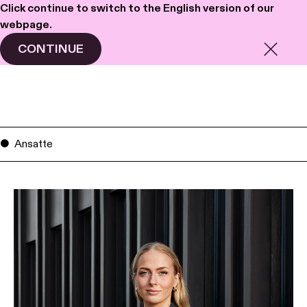
Click continue to switch to the English version of our
webpage.
Haavind
Meny
CONTINUE
Ansatte