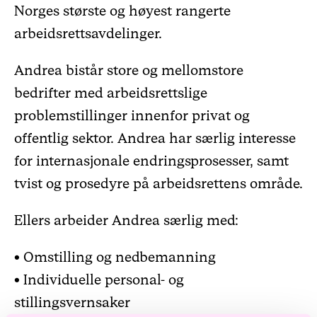
Norges største og høyest rangerte
arbeidsrettsavdelinger.
Andrea bistår store og mellomstore
bedrifter med arbeidsrettslige
problemstillinger innenfor privat og
offentlig sektor. Andrea har særlig interesse
for internasjonale endringsprosesser, samt
tvist og prosedyre på arbeidsrettens område.
Ellers arbeider Andrea særlig med:
• Omstilling og nedbemanning
• Individuelle personal- og
stillingsvernsaker