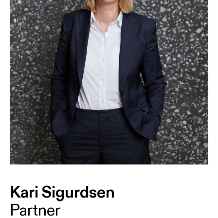
Kari Sigurdsen
Partner