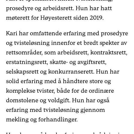
prosedyre og arbeidsrett. Hun har hatt
møterett for Høyesterett siden 2019.​
Kari har omfattende erfaring med prosedyre
og tvisteløsning innenfor et bredt spekter av
rettsområder, som arbeidsrett, kontraktsrett,
erstatningsrett, skatte- og avgiftsrett,
selskapsrett og konkurranserett. Hun har
solid erfaring med å håndtere store og
komplekse tvister, både for de ordinære
domstolene og voldgift. Hun har også
erfaring med tvisteløsning gjennom
mekling og forhandlinger.