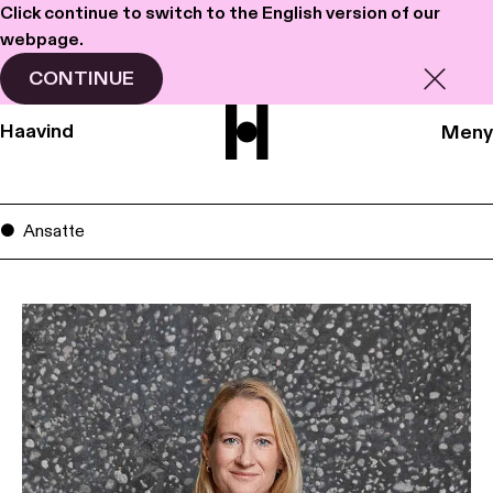
Click continue to switch to the English version of our
webpage.
CONTINUE
Haavind
Meny
Ansatte