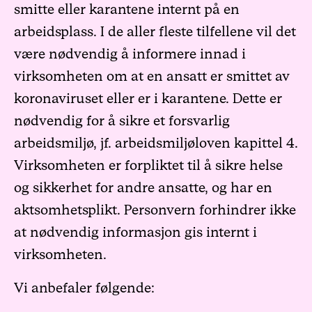
smitte eller karantene internt på en
arbeidsplass. I de aller fleste tilfellene vil det
være nødvendig å informere innad i
virksomheten om at en ansatt er smittet av
koronaviruset eller er i karantene. Dette er
nødvendig for å sikre et forsvarlig
arbeidsmiljø, jf. arbeidsmiljøloven kapittel 4.
Virksomheten er forpliktet til å sikre helse
og sikkerhet for andre ansatte, og har en
aktsomhetsplikt. Personvern forhindrer ikke
at nødvendig informasjon gis internt i
virksomheten.
Vi anbefaler følgende: