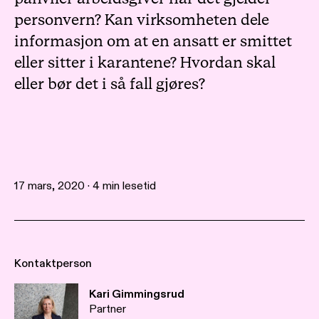
personvern? Kan virksomheten dele
informasjon om at en ansatt er smittet
eller sitter i karantene? Hvordan skal
eller bør det i så fall gjøres?
17 mars, 2020 · 4 min lesetid
Kontaktperson
Kari Gimmingsrud
Partner