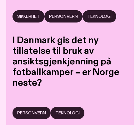
SIKKERHET
PERSONVERN
TEKNOLOGI
I Danmark gis det ny
tillatelse til bruk av
ansiktsgjenkjenning på
fotballkamper – er Norge
neste?
PERSONVERN
TEKNOLOGI