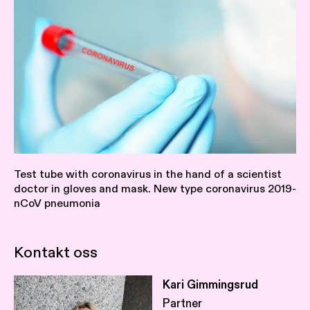
Test tube with coronavirus in the hand of a scientist
doctor in gloves and mask. New type coronavirus 2019-
nCoV pneumonia
Kontakt oss
Kari Gimmingsrud
Partner