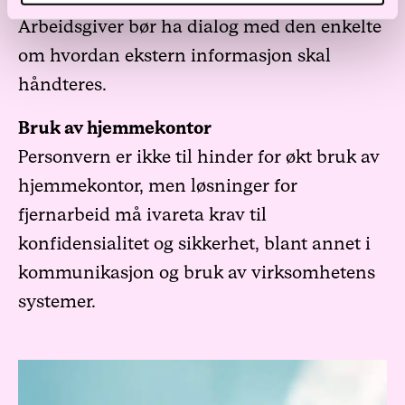
Arbeidsgiver bør ha dialog med den enkelte
om hvordan ekstern informasjon skal
håndteres.
Bruk av hjemmekontor
Personvern er ikke til hinder for økt bruk av
hjemmekontor, men løsninger for
fjernarbeid må ivareta krav til
konfidensialitet og sikkerhet, blant annet i
kommunikasjon og bruk av virksomhetens
systemer.