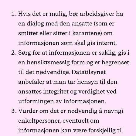
Hvis det er mulig, bør arbeidsgiver ha
en dialog med den ansatte (som er
smittet eller sitter i karantene) om
informasjonen som skal gis internt.
Sørg for at informasjonen er saklig, gis i
en hensiktsmessig form og er begrenset
til det nødvendige. Datatilsynet
anbefaler at man tar hensyn til den
ansattes integritet og verdighet ved
utformingen av informasjonen.
Vurder om det er nødvendig å navngi
enkeltpersoner, eventuelt om
informasjonen kan være forskjellig til