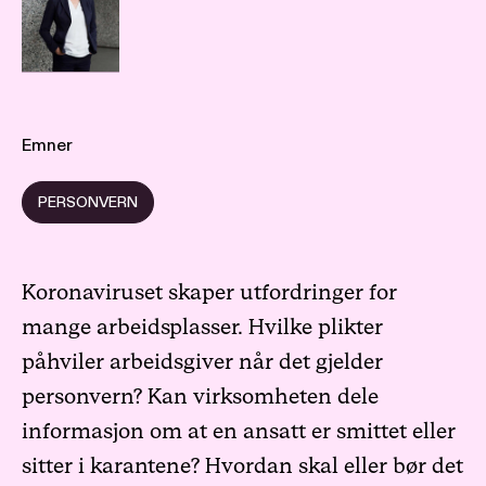
Emner
PERSONVERN
Koronaviruset skaper utfordringer for
mange arbeidsplasser. Hvilke plikter
påhviler arbeidsgiver når det gjelder
personvern? Kan virksomheten dele
informasjon om at en ansatt er smittet eller
sitter i karantene? Hvordan skal eller bør det