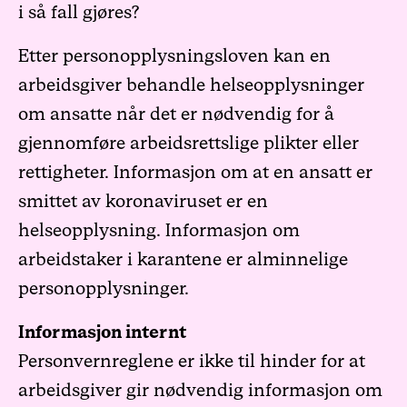
i så fall gjøres?
Etter personopplysningsloven kan en
arbeidsgiver behandle helseopplysninger
om ansatte når det er nødvendig for å
gjennomføre arbeidsrettslige plikter eller
rettigheter. Informasjon om at en ansatt er
smittet av koronaviruset er en
helseopplysning. Informasjon om
arbeidstaker i karantene er alminnelige
personopplysninger.
Informasjon internt
Personvernreglene er ikke til hinder for at
arbeidsgiver gir nødvendig informasjon om