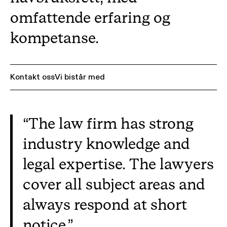
omfattende erfaring og
kompetanse.
Kontakt oss
Vi bistår med
The law firm has strong
industry knowledge and
legal expertise. The lawyers
cover all subject areas and
always respond at short
notice.