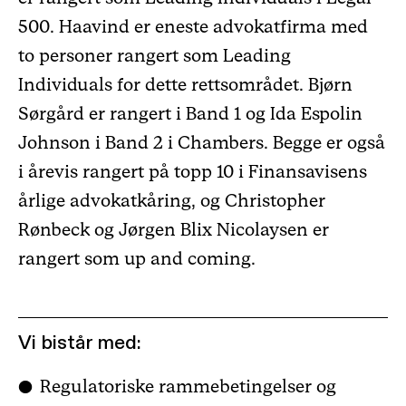
500. Haavind er eneste advokatfirma med
to personer rangert som Leading
Individuals for dette rettsområdet. Bjørn
Sørgård er rangert i Band 1 og Ida Espolin
Johnson i Band 2 i Chambers. Begge er også
i årevis rangert på topp 10 i Finansavisens
årlige advokatkåring, og Christopher
Rønbeck og Jørgen Blix Nicolaysen er
rangert som up and coming.
Vi bistår med:
Regulatoriske rammebetingelser og