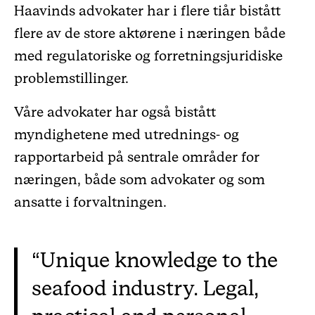
Haavinds advokater har i flere tiår bistått
flere av de store aktørene i næringen både
med regulatoriske og forretningsjuridiske
problemstillinger.
Våre advokater har også bistått
myndighetene med utrednings- og
rapportarbeid på sentrale områder for
næringen, både som advokater og som
ansatte i forvaltningen.
Unique knowledge to the
seafood industry. Legal,