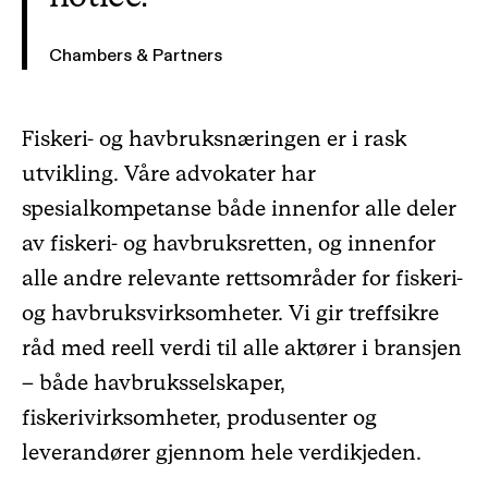
Chambers & Partners
Fiskeri- og havbruksnæringen er i rask
utvikling. Våre advokater har
spesialkompetanse både innenfor alle deler
av fiskeri- og havbruksretten, og innenfor
alle andre relevante rettsområder for fiskeri-
og havbruksvirksomheter. Vi gir treffsikre
råd med reell verdi til alle aktører i bransjen
– både havbruksselskaper,
fiskerivirksomheter, produsenter og
leverandører gjennom hele verdikjeden.