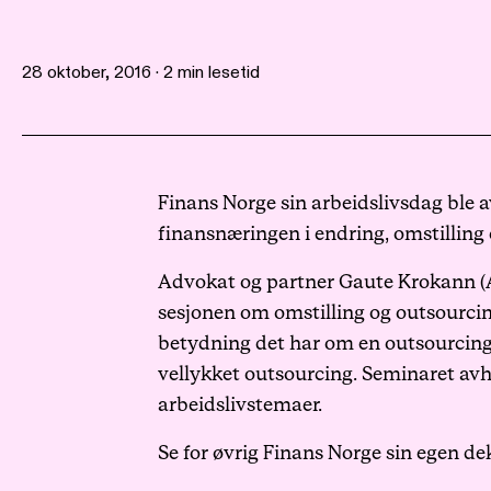
28 oktober, 2016 · 2 min lesetid
Finans Norge sin arbeidslivsdag ble a
finansnæringen i endring, omstilling
Advokat og partner Gaute Krokann (
sesjonen om omstilling og outsourcin
betydning det har om en outsourcing
vellykket outsourcing. Seminaret avh
arbeidslivstemaer.
Se for øvrig
Finans Norge sin egen de