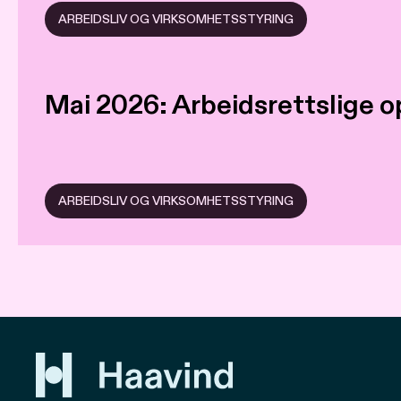
ARBEIDSLIV OG VIRKSOMHETSSTYRING
Mai 2026: Arbeidsrettslige 
ARBEIDSLIV OG VIRKSOMHETSSTYRING