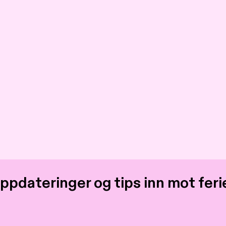
ppdateringer og tips inn mot feri