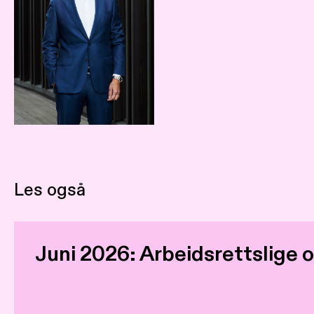
Les også
Juni 2026: Arbeidsrettslige o