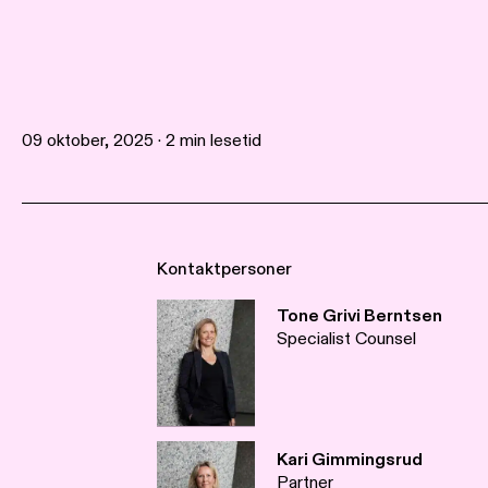
09 oktober, 2025 · 2 min lesetid
Kontaktpersoner
Tone Grivi Berntsen
Specialist Counsel
Kari Gimmingsrud
Partner