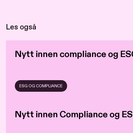
Les også
Nytt innen compliance og E
ESG OG COMPLIANCE
Nytt innen Compliance og E