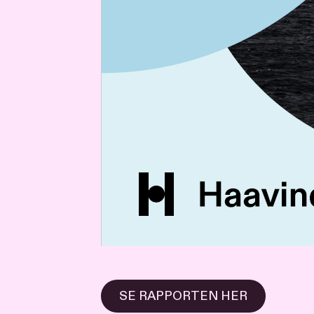
SE RAPPORTEN HER