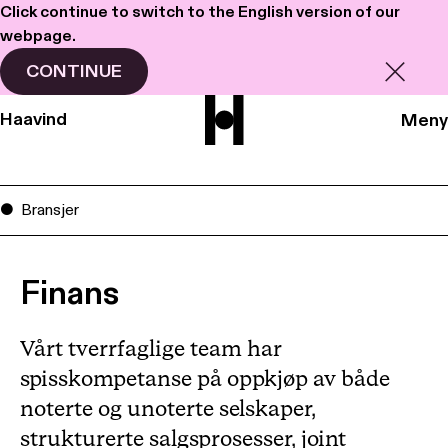
Click continue to switch to the English version of our
webpage.
CONTINUE
Haavind
Meny
Bransjer
Finans
Vårt tverrfaglige team har
spisskompetanse på oppkjøp av både
noterte og unoterte selskaper,
strukturerte salgsprosesser, joint