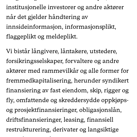
institusjonelle investorer og andre aktører
når det gjelder håndtering av
innsideinformasjon, informasjonsplikt,
flaggeplikt og meldeplikt.
Vi bistår långivere, låntakere, utstedere,
forsikringsselskaper, forvaltere og andre
aktører med rammevilkår og alle former for
fremmedkapitalisering, herunder syndikert
finansiering av fast eiendom, skip, rigger og
fly, omfattende og skreddersydde oppkjøps-
og prosjektfinansieringer, obligasjonslån,
driftsfinansieringer, leasing, finansiell
restrukturering, derivater og langsiktige