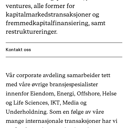
ventures, alle former for
kapitalmarkedstransaksjoner og
fremmedkapitalfinansiering, samt
restruktureringer.
Kontakt oss
Vår corporate avdeling samarbeider tett
med våre øvrige bransjespesialister
innenfor Eiendom, Energi, Offshore, Helse
og Life Sciences, IKT, Media og
Underholdning. Som en følge av våre
mange internasjonale transaksjoner har vi