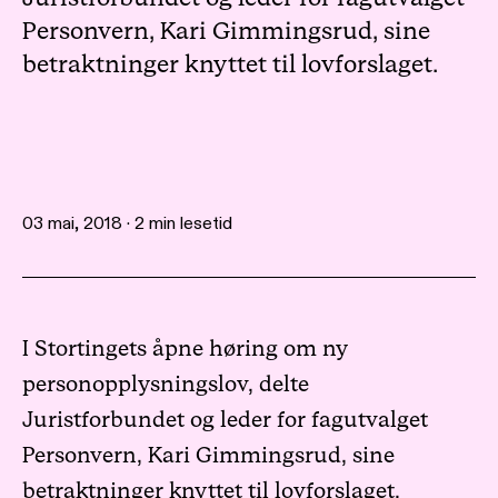
Personvern, Kari Gimmingsrud, sine
betraktninger knyttet til lovforslaget.
03 mai, 2018 · 2 min lesetid
I Stortingets åpne høring om ny
personopplysningslov, delte
Juristforbundet og leder for fagutvalget
Personvern, Kari Gimmingsrud, sine
betraktninger knyttet til lovforslaget.