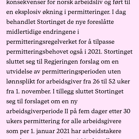
konsekvenser for norsk arbeidsliv og ført til
en eksplosiv økning i permitteringer. I dag
behandlet Stortinget de nye foreslåtte
midlertidige endringene i
permitteringsregelverket for å tilpasse
permitteringsbehovet også i 2021. Stortinget
sluttet seg til Regjeringen forslag om en
utvidelse av permitteringsperioden uten
lønnsplikt for arbeidsgiver fra 26 til 52 uker
fra 1. november. I tillegg sluttet Stortinget
seg til forslaget om en ny
arbeidsgiverperiode II på fem dager etter 30
ukers permittering for alle arbeidsgivere
som per 1. januar 2021 har arbeidstakere