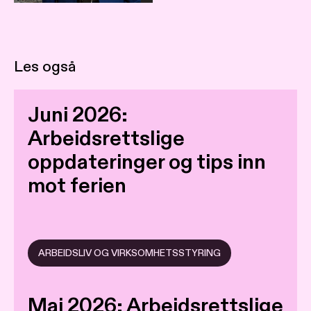
Les også
Juni 2026:
Arbeidsrettslige
oppdateringer og tips inn
mot ferien
ARBEIDSLIV OG VIRKSOMHETSSTYRING
Mai 2026: Arbeidsrettslige