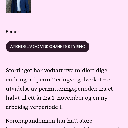
Emner
ARBEIDSLIV OG VIRKSOMHETSSTYRING
Stortinget har vedtatt nye midlertidige
endringer i permitteringsregelverket – en
utvidelse av permitteringsperioden fra et
halvt til ett år fra 1. november og en ny
arbeidsgiverperiode II
Koronapandemien har hatt store