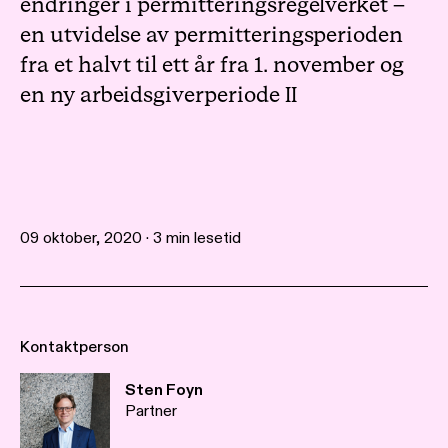
endringer i permitteringsregelverket –
en utvidelse av permitteringsperioden
fra et halvt til ett år fra 1. november og
en ny arbeidsgiverperiode II
09 oktober, 2020 · 3 min lesetid
Kontaktperson
Sten Foyn
Partner