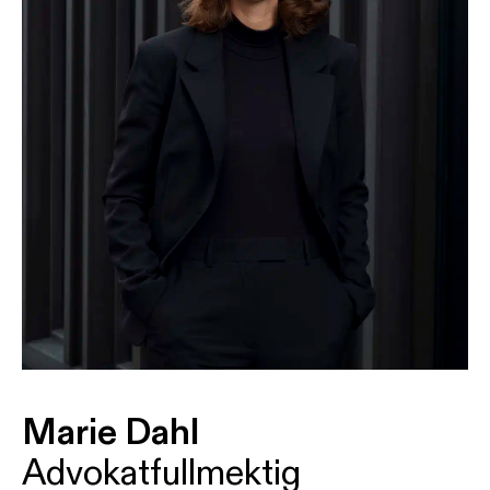
Marie Dahl
Advokatfullmektig