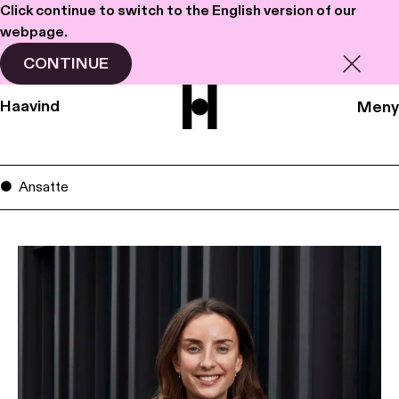
Click continue to switch to the English version of our
webpage.
CONTINUE
Haavind
Meny
Ansatte