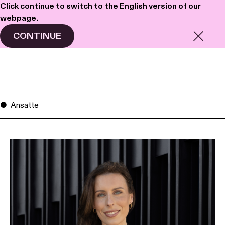
Click continue to switch to the English version of our
webpage.
Haavind
Meny
CONTINUE
Ansatte