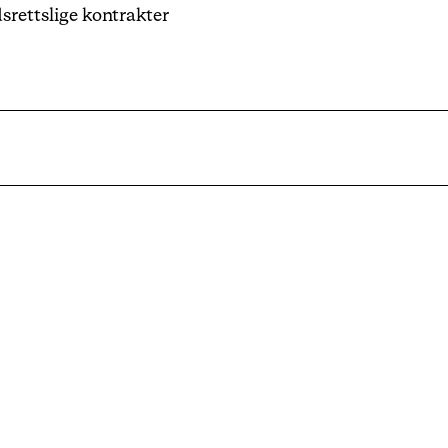
srettslige kontrakter