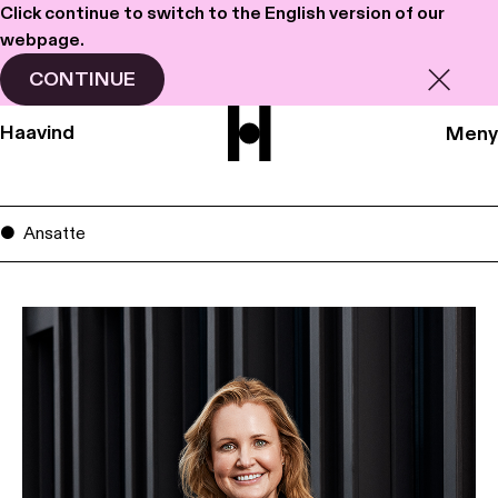
Click continue to switch to the English version of our
webpage.
CONTINUE
Haavind
Meny
Ansatte