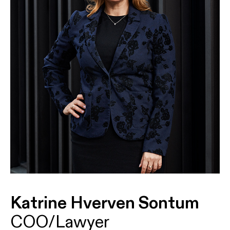
Katrine Hverven Sontum
COO/Lawyer