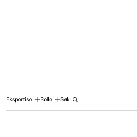
Ekspertise
Rolle
Søk