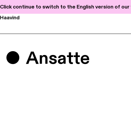
Click continue to switch to the English version of ou
Haavind
Ansatte