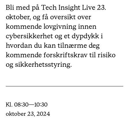
Bli med på Tech Insight Live 23.
oktober, og få oversikt over
kommende lovgivning innen
cybersikkerhet og et dypdykk i
hvordan du kan tilnærme deg
kommende forskriftskrav til risiko
og sikkerhetsstyring.
Kl. 08:30—10:30
oktober 23, 2024