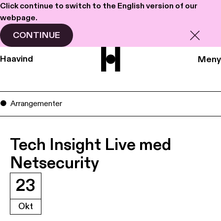
Click continue to switch to the English version of our
webpage.
CONTINUE
Haavind
Meny
Arrangementer
Tech Insight Live med
Netsecurity
23
Okt