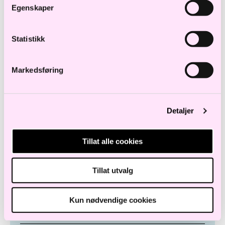
Egenskaper
Statistikk
Meld meg på
Markedsføring
Detaljer
Tillat alle cookies
Tillat utvalg
Kun nødvendige cookies