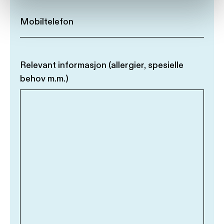
Relevant informasjon (allergier, spesielle
behov m.m.)