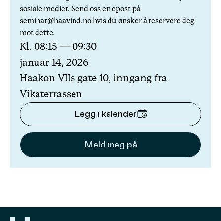
sosiale medier. Send oss en epost på
seminar@haavind.no hvis du ønsker å reservere deg
mot dette.
Kl. 08:15 — 09:30
januar 14, 2026
Haakon VIIs gate 10, inngang fra
Vikaterrassen
Legg i kalender