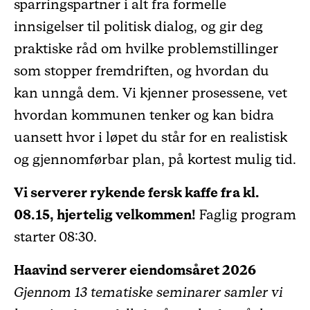
sparringspartner i alt fra formelle
innsigelser til politisk dialog, og gir deg
praktiske råd om hvilke problemstillinger
som stopper fremdriften, og hvordan du
kan unngå dem. Vi kjenner prosessene, vet
hvordan kommunen tenker og kan bidra
uansett hvor i løpet du står for en realistisk
og gjennomførbar plan, på kortest mulig tid.
Vi serverer rykende fersk kaffe fra kl.
08.15, hjertelig velkommen!
Faglig program
starter 08:30.
Haavind serverer eiendomsåret 2026
Gjennom 13 tematiske seminarer samler vi