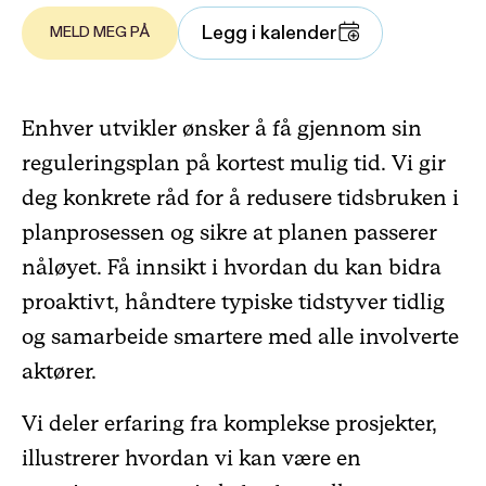
Legg i kalender
MELD MEG PÅ
Enhver utvikler ønsker å få gjennom sin
reguleringsplan på kortest mulig tid. Vi gir
deg konkrete råd for å redusere tidsbruken i
planprosessen og sikre at planen passerer
nåløyet. Få innsikt i hvordan du kan bidra
proaktivt, håndtere typiske tidstyver tidlig
og samarbeide smartere med alle involverte
aktører.
Vi deler erfaring fra komplekse prosjekter,
illustrerer hvordan vi kan være en