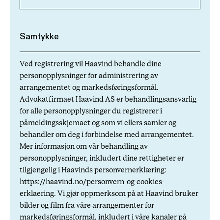
Ved registrering vil Haavind behandle dine
personopplysninger for administrering av
arrangementet og markedsføringsformål.
Advokatfirmaet Haavind AS er behandlingsansvarlig
for alle personopplysninger du registrerer i
påmeldingsskjemaet og som vi ellers samler og
behandler om deg i forbindelse med arrangementet.
Mer informasjon om vår behandling av
personopplysninger, inkludert dine rettigheter er
tilgjengelig i Haavinds personvernerklæring:
https://haavind.no/personvern-og-cookies-
erklaering. Vi gjør oppmerksom på at Haavind bruker
bilder og film fra våre arrangementer for
markedsføringsformål, inkludert i våre kanaler på