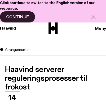
Click continue to switch to the English version of our
webpage.
CONTINUE
Haavind
Meny
Arrangementer
Haavind serverer
reguleringsprosesser til
frokost
14