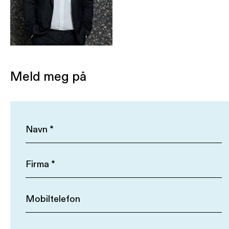
Meld meg på