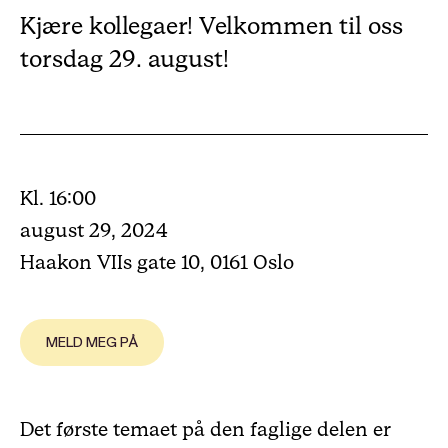
Kjære kollegaer! Velkommen til oss
torsdag 29. august!
Kl. 16:00
august 29, 2024
Haakon VIIs gate 10, 0161 Oslo
MELD MEG PÅ
Det første temaet på den faglige delen er