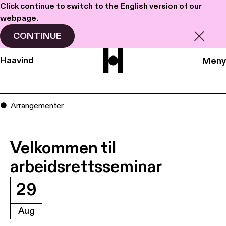
Click continue to switch to the English version of our
webpage.
CONTINUE
Haavind
Meny
Arrangementer
Velkommen til
arbeidsrettsseminar
29
Aug