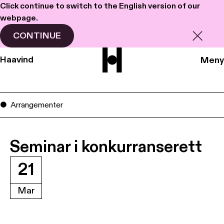
Click continue to switch to the English version of our
webpage.
CONTINUE
Haavind
Meny
Arrangementer
Seminar i konkurranserett
21
Mar