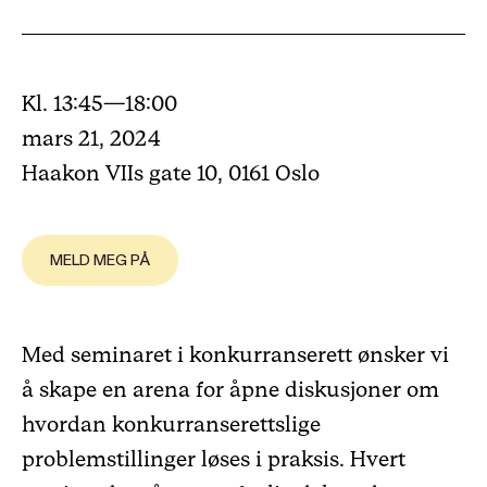
Kl. 13:45—18:00
mars 21, 2024
Haakon VIIs gate 10, 0161 Oslo
MELD MEG PÅ
Med seminaret i konkurranserett ønsker vi
å skape en arena for åpne diskusjoner om
hvordan konkurranserettslige
problemstillinger løses i praksis. Hvert