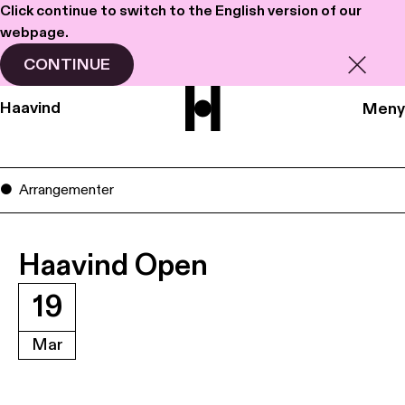
Click continue to switch to the English version of our
webpage.
CONTINUE
Haavind
Meny
Arrangementer
Haavind Open
19
Mar