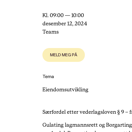
Kl. 09:00 — 10:00
desember 12, 2024
Teams
MELD MEG PÅ
Tema
Eiendomsutvikling
Særfordel etter vederlagsloven § 9 – 
Gulating lagmannsrett og Borgarting 