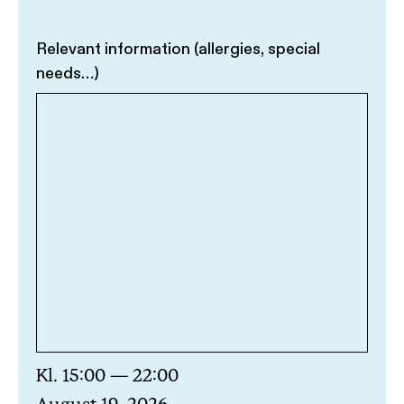
Relevant information (allergies, special
needs…)
Kl. 15:00 — 22:00