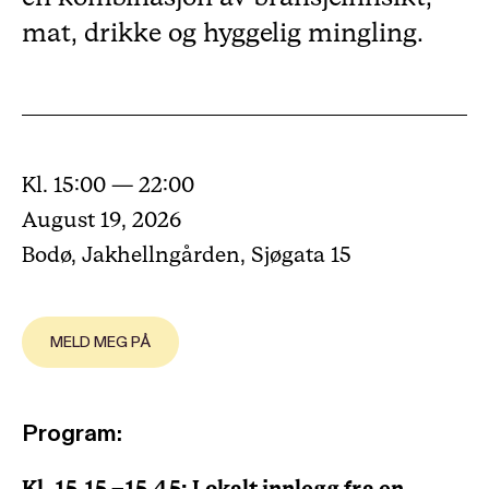
mat, drikke og hyggelig mingling.
Kl. 15:00 — 22:00
August 19, 2026
Bodø, Jakhellngården, Sjøgata 15
MELD MEG PÅ
Program: