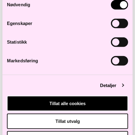
Nødvendig
Egenskaper
Statistikk
Markedsføring
Detaljer
Tillat alle cookies
Tillat utvalg