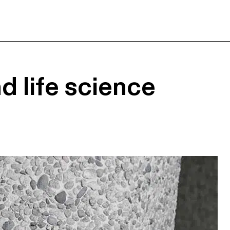
d life science